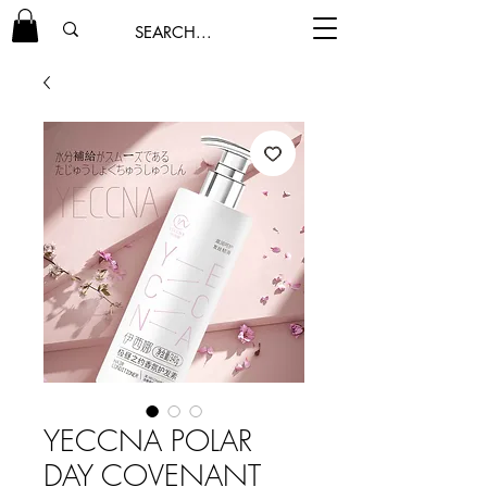
YECCNA POLAR
DAY COVENANT